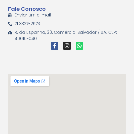
Fale Conosco
Enviar um e-mail
71 3327-2573
R. da Espanha, 30, Comércio. Salvador / BA. CEP:
40010-040