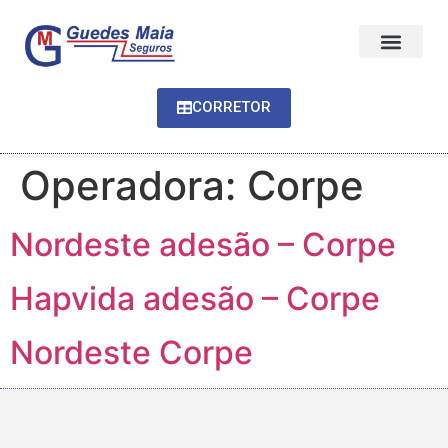
CORRETOR
Operadora:
Corpe
Nordeste adesão – Corpe
Hapvida adesão – Corpe
Nordeste Corpe