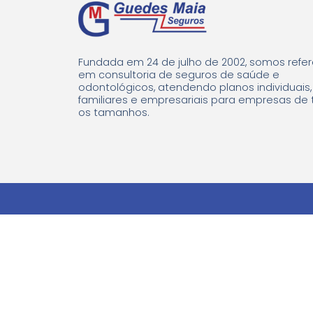
Fundada em 24 de julho de 2002, somos refer
em consultoria de seguros de saúde e
odontológicos, atendendo planos individuais,
familiares e empresariais para empresas de
os tamanhos.