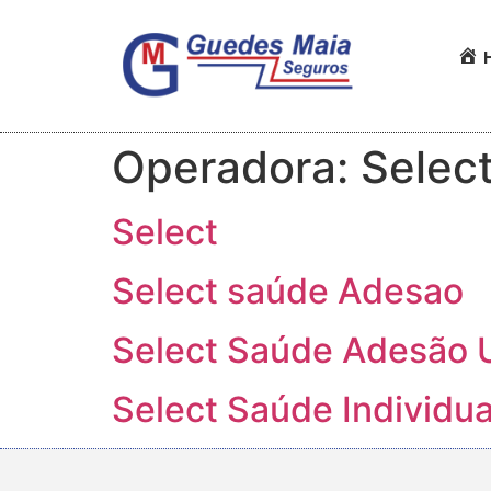
Operadora:
Selec
Select
Select saúde Adesao
Select Saúde Adesão
Select Saúde Individua