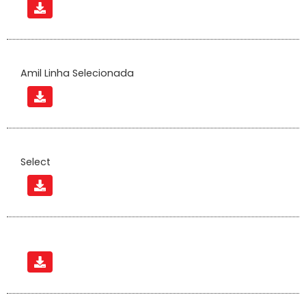
Amil Linha Selecionada
Select