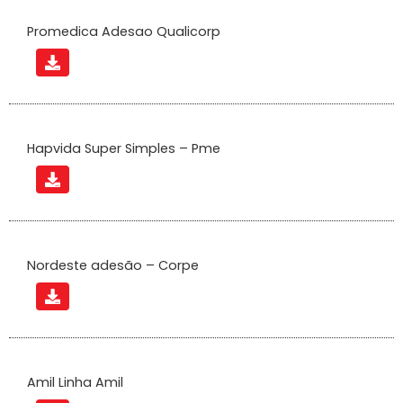
Promedica Adesao Qualicorp
Hapvida Super Simples – Pme
Nordeste adesão – Corpe
Amil Linha Amil