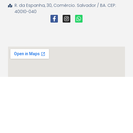
R. da Espanha, 30, Comércio. Salvador / BA. CEP:
40010-040