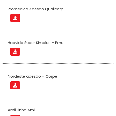
Promedica Adesao Qualicorp
Hapvida Super Simples – Pme
Nordeste adesão – Corpe
Amil Linha Amil