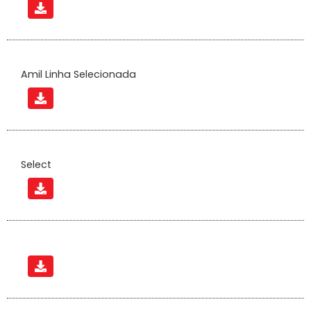
Amil Linha Selecionada
Select