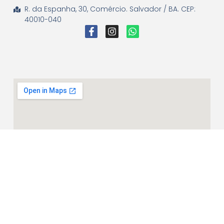
R. da Espanha, 30, Comércio. Salvador / BA. CEP:
40010-040